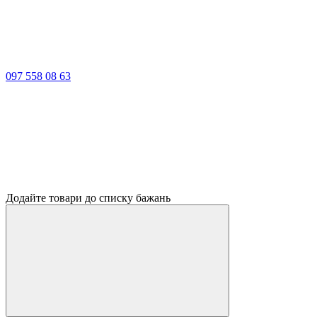
097 558 08 63
Додайте товари до списку бажань