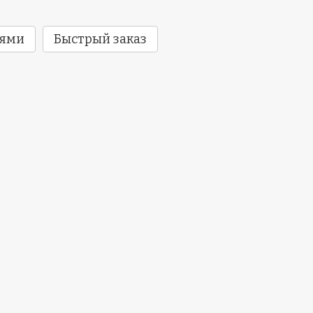
тями
Быстрый заказ