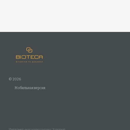
© 2026
Мобильная версия
Интернет-магазин создан с Хорошоп