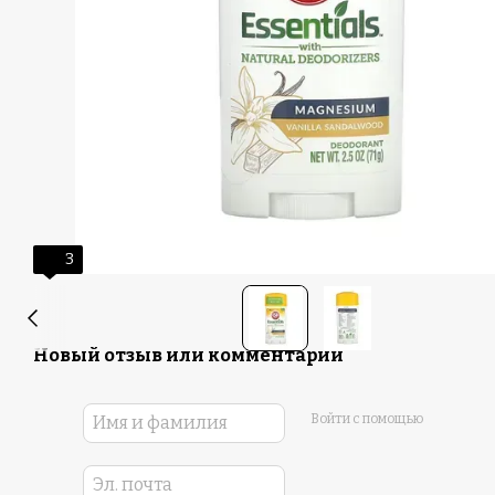
3
Новый отзыв или комментарий
Войти с помощью