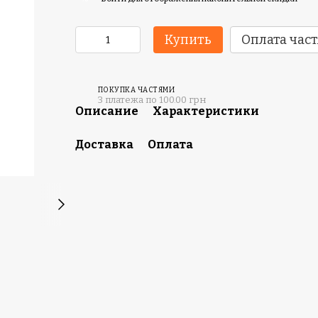
Купить
Оплата час
ПОКУПКА ЧАСТЯМИ
3 платежа по 100.00 грн
Описание
Характеристики
Доставка
Оплата