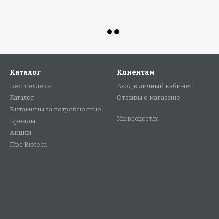
Каталог
Клиентам
Бестселлеры
Вход в личный кабинет
Каталог
Отзывы о магазине
Витамины за потребностью
Мы в соцсетях
Бренды
Акции
Про Bioteca