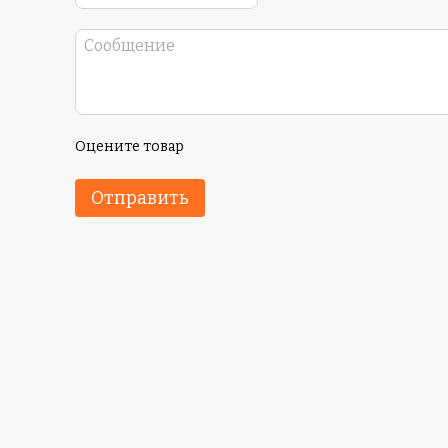
Оцените товар
Отправить