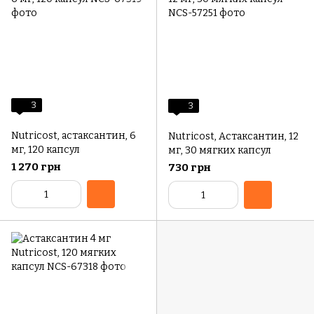
3
3
Nutricost, астаксантин, 6
Nutricost, Астаксантин, 12
мг, 120 капсул
мг, 30 мягких капсул
1 270 грн
730 грн