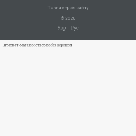
Повна версія сайту
© 2026
Укр
Рус
Інтернет-магазин створений з Хорошоп