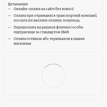
Детальніше
Онлайн-оплата на сайті без комісії
Оплата при отриманні в транспортній компанії,
послуга післяплати оплачує покупець;
Передоплата на рахунок фізичної особи-
підприємця за стандартом IBAN
Оплата готівкою або терміналом в наших
магазинах