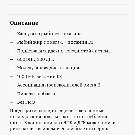
Описание
Капсула из рыбьего желатина
Рыбий жир с омега-3 + витамин D3
Поддержка сердечно-сосудистой системы
600 ЭПК, 300 ДГК
Молекулярная дистилляция
1000 МЕ, витамин D3
Ассоциация производителей омега-3
Пищевая добавка
Без ГМО
Предварительные, но еще не завершенные
исследования показывают, что потребление
омега-3 жирных кислот ЭПК и ДГК может снизить
риск развития ишемической болезни сердца.