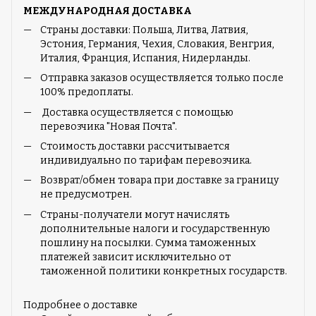
МЕЖДУНАРОДНАЯ ДОСТАВКА
Страны доставки: Польша, Литва, Латвия,
Эстония, Германия, Чехия, Словакия, Венгрия,
Италия, Франция, Испания, Нидерланды.
Отправка заказов осуществляется только после
100% предоплаты.
Доставка осуществляется с помощью
перевозчика "Новая Почта".
Стоимость доставки рассчитывается
индивидуально по тарифам перевозчика.
Возврат/обмен товара при доставке за границу
не предусмотрен.
Страны-получатели могут начислять
дополнительные налоги и государственную
пошлину на посылки. Сумма таможенных
платежей зависит исключительно от
таможенной политики конкретных государств.
Подробнее о доставке