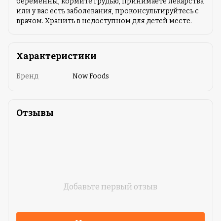
беременны, кормите грудью, принимаете лекарства
или у вас есть заболевания, проконсультируйтесь с
врачом. Хранить в недоступном для детей месте.
Характеристики
Бренд
Now Foods
Отзывы
Добавьте первый отзыв