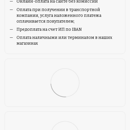
Онлайн-оплата на сайте без комиссии
Оплата при получении в транспортной
компании, услуга наложенного платежа
оплачивается покупателем;
Предоплата на счет ИП по IBAN
Оплата наличными или терминалом в наших
магазинах