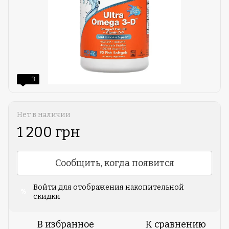
3
Нет в наличии
1 200 грн
Сообщить, когда появится
Войти
для отображения накопительной
%
скидки
В избранное
К сравнению