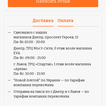
Написать отзыв
Доставка
Оплата
Самовывоз с наших
магазинов Днепр, проспект Героев, 12
Пн-
Вс:10:00 - 20:00
Днепр, ТРЦ Мост-Сити, 0 этаж возле магазина
EVA
Пн-Вс: 09:00 - 21:00
г. Львов, ТРЦ «Спартак», 1 этаж возле магазина
«Арена»
Пн-Вс: 10:00 - 21:00
"Новой почтой" по Украине — по тарифам
компании перевозчика
Отправка на такси по г.Днепр и г.Львов — по
тарифам компании перевозчика