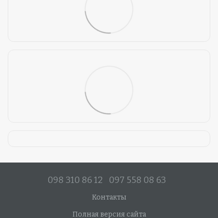
098 310 86 12
097 558 08 63
Контакты
Полная версия сайта