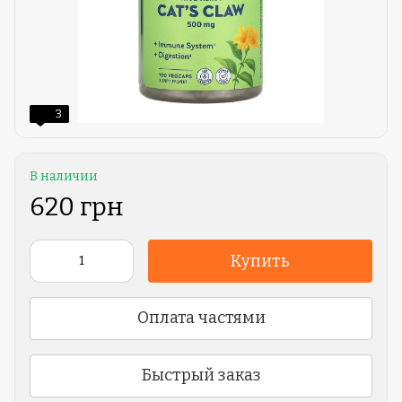
3
В наличии
620 грн
Купить
Оплата частями
Быстрый заказ