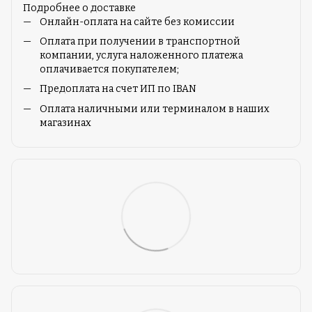
Подробнее о доставке
Онлайн-оплата на сайте без комиссии
Оплата при получении в транспортной
компании, услуга наложенного платежа
оплачивается покупателем;
Предоплата на счет ИП по IBAN
Оплата наличными или терминалом в наших
магазинах