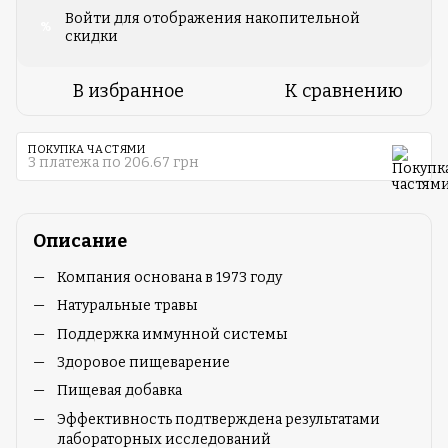
Войти
для отображения накопительной
%
скидки
В избранное
К сравнению
ПОКУПКА ЧАСТЯМИ
3 платежа по 206.67 грн
Описание
Компания основана в 1973 году
Натуральные травы
Поддержка иммунной системы
Здоровое пищеварение
Пищевая добавка
Эффективность подтверждена результатами
лабораторных исследований