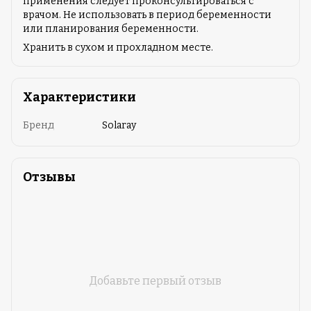
применения следует проконсультироваться с
врачом. Не использовать в период беременности
или планирования беременности.
Хранить в сухом и прохладном месте.
Характеристики
Бренд
Solaray
Отзывы
Добавьте первый отзыв