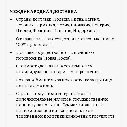
МЕЖДУНАРОДНАЯ ДОСТАВКА
Страны доставки: Польша, Литва, Латвия,
Эстония, Германия, Чехия, Словакия, Венгрия,
Италия, Франция, Испания, Нидерланды.
Отправка заказов осуществляется только после
100% предоплаты.
Доставка осуществляется с помощью
перевозчика "Новая Почта".
Стоимость доставки рассчитывается
индивидуально по тарифам перевозчика.
Возврат/обмен товара при доставке за границу
не предусмотрен.
Страны-получатели могут начислять
дополнительные налоги и государственную
пошлину на посылки. Сумма таможенных
платежей зависит исключительно от
таможенной политики конкретных государств.