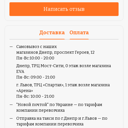
Написать отзыв
Доставка
Оплата
Самовывоз с наших
магазинов Днепр, проспект Героев, 12
Пн-
Вс:10:00 - 20:00
Днепр, ТРЦ Мост-Сити, 0 этаж возле магазина
EVA
Пн-Вс: 09:00 - 21:00
г. Львов, ТРЦ «Спартак», 1 этаж возле магазина
«Арена»
Пн-Вс: 10:00 - 21:00
"Новой почтой" по Украине — по тарифам
компании перевозчика
Отправка на такси по г.Днепр и г.Львов — по
тарифам компании перевозчика