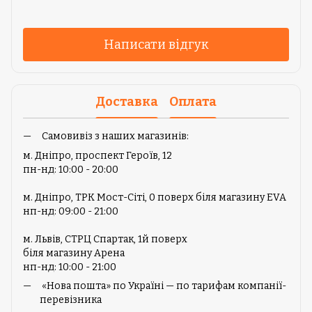
Написати відгук
Доставка
Оплата
Самовивіз з наших магазинів:
м. Дніпро, проспект Героїв, 12
пн-нд: 10:00 - 20:00
м. Дніпро, ТРК Мост-Сіті, 0 поверх біля магазину EVA
нп-нд: 09:00 - 21:00
м. Львів, СТРЦ Спартак, 1й поверх
біля магазину Арена
нп-нд: 10:00 - 21:00
«Нова пошта» по Україні — по тарифам компанії-
перевізника