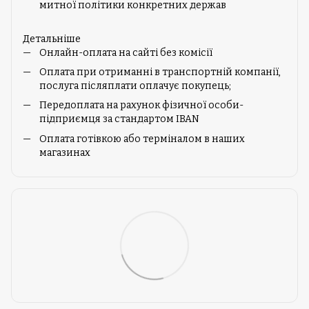
митної політики конкретних держав
Детальніше
Онлайн-оплата на сайті без комісії
Оплата при отриманні в транспортній компанії,
послуга післяплати оплачує покупець;
Передоплата на рахунок фізичної особи-
підприємця за стандартом IBAN
Оплата готівкою або терміналом в наших
магазинах