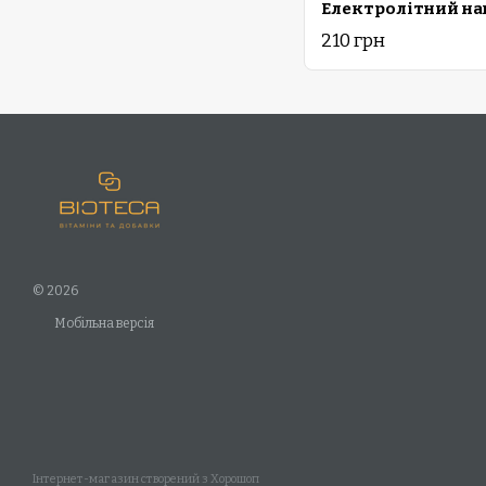
210 грн
© 2026
Мобільна версія
Інтернет-магазин створений з Хорошоп