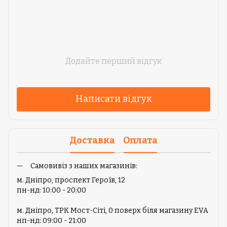
Додайте перший відгук
Написати відгук
Доставка
Оплата
Самовивіз з наших магазинів:
м. Дніпро, проспект Героїв, 12
пн-нд: 10:00 - 20:00
м. Дніпро, ТРК Мост-Сіті, 0 поверх біля магазину EVA
нп-нд: 09:00 - 21:00